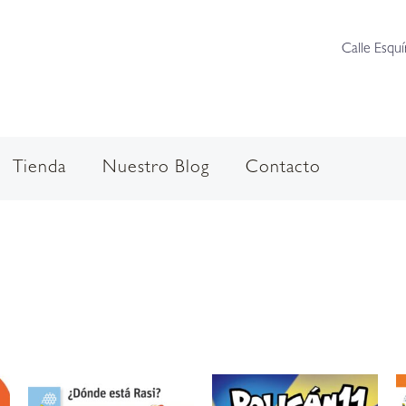
Calle Esquí
Tienda
Nuestro Blog
Contacto