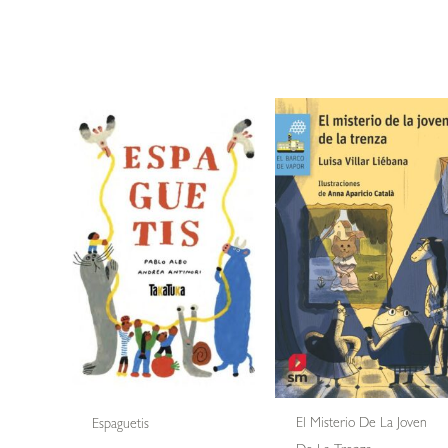
El Misterio De La Joven
Espaguetis