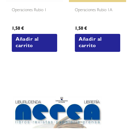
Operaciones Rubio 1
Operaciones Rubio 1A
1,50
€
1,50
€
Añadir al
Añadir al
carrito
carrito