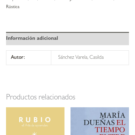
Rústica
Información adicional
Autor:
Sánchez Varela, Casilda
Productos relacionados