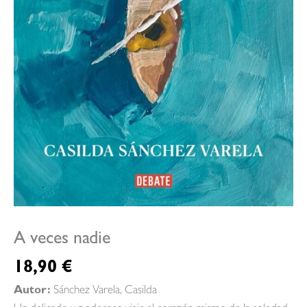
A veces nadie
18,90
€
Autor:
Sánchez Varela, Casilda