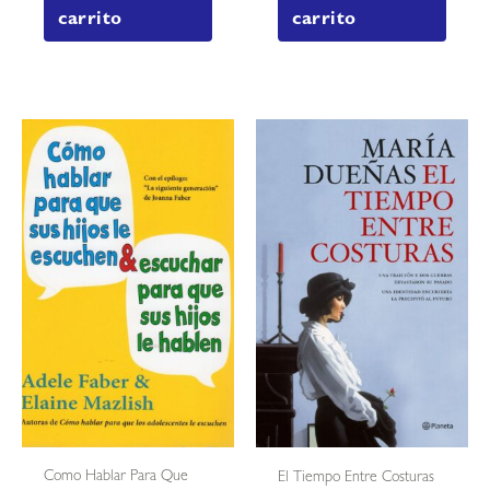
carrito
carrito
Como Hablar Para Que
El Tiempo Entre Costuras