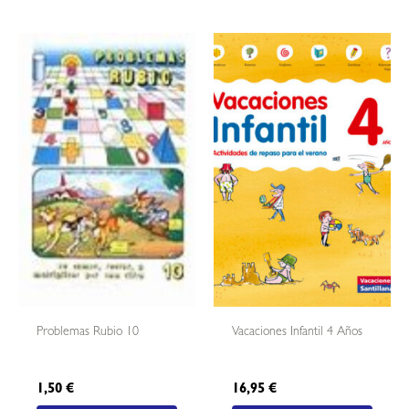
Problemas Rubio 10
Vacaciones Infantil 4 Años
1,50
€
16,95
€