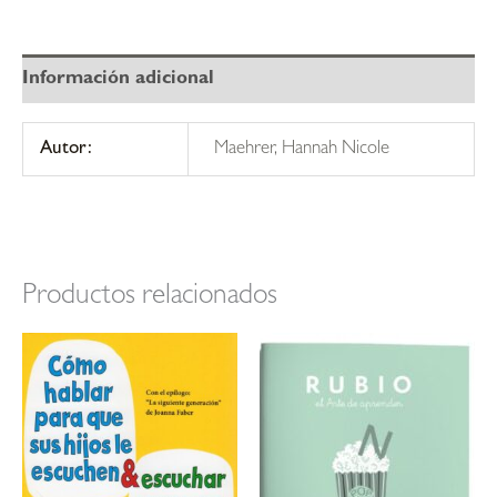
Información adicional
Autor:
Maehrer, Hannah Nicole
Productos relacionados