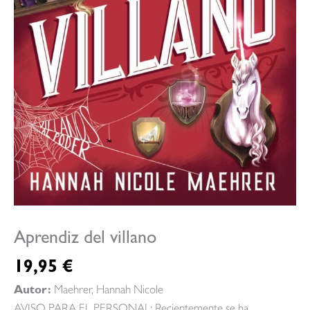
Aprendiz del villano
19,95
€
Autor:
Maehrer, Hannah Nicole
AVISO PARA EL PERSONAL: Recientemente se ha