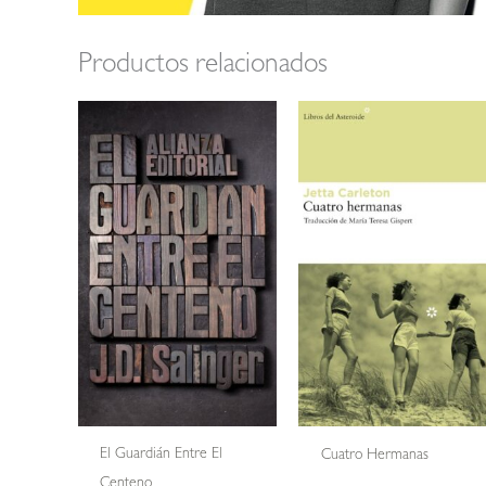
Productos relacionados
El Guardián Entre El
Cuatro Hermanas
Centeno