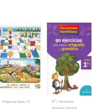
EP 1 Vacaciones
Problemas Rubio 10
Santillana Ortograf