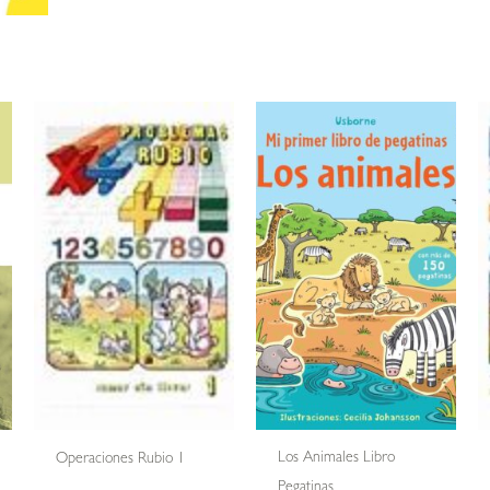
Los Animales Libro
Operaciones Rubio 1
Pegatinas