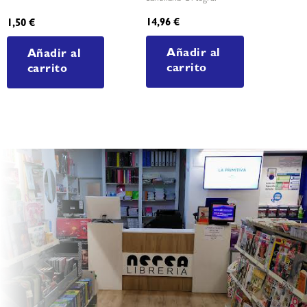
14,96
€
1,50
€
Añadir al
Añadir al
carrito
carrito