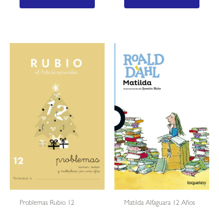
Problemas Rubio 12
Matilda Alfaguara 12 Años