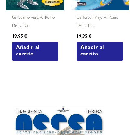
Gs Cuarto Viaje Al Reino
Gs Tercer Viaje Al Reino
De La Fant
De La Fant
19,95
€
19,95
€
Añadir al
Añadir al
carrito
carrito