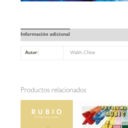
Información adicional
Autor:
Walsh, Chloe
Productos relacionados