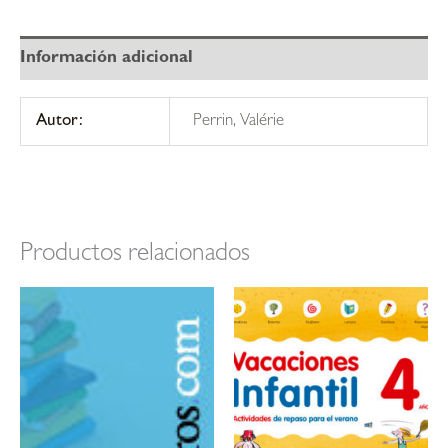
Información adicional
Autor:
Perrin, Valérie
Productos relacionados