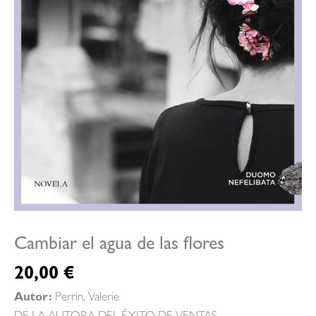
Cambiar el agua de las flores
20,00
€
Autor:
Perrin, Valerie