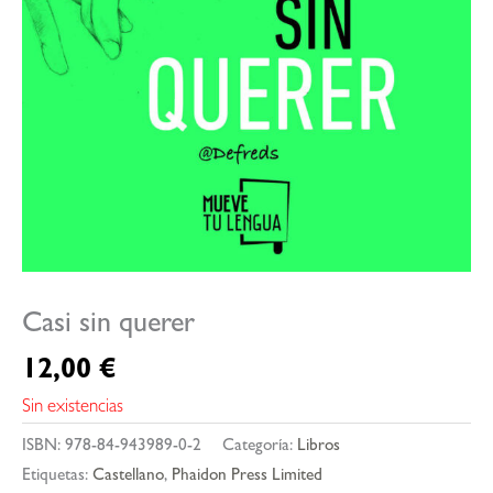
Casi sin querer
12,00
€
Sin existencias
ISBN:
978-84-943989-0-2
Categoría:
Libros
Etiquetas:
Castellano
,
Phaidon Press Limited