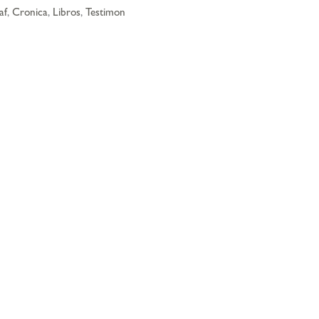
af
,
Cronica
,
Libros
,
Testimon