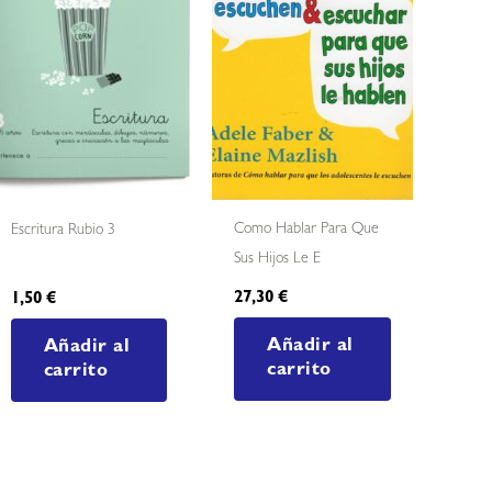
Como Hablar Para Que
Escritura Rubio 3
Sus Hijos Le E
27,30
€
1,50
€
Añadir al
Añadir al
carrito
carrito