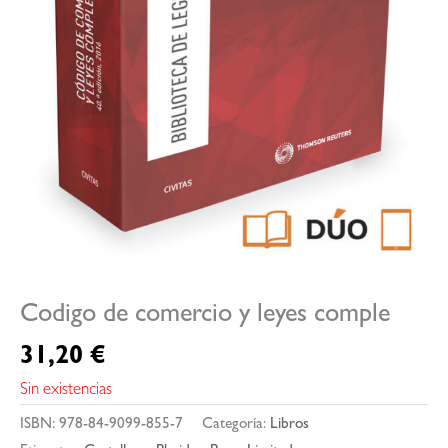
Codigo de comercio y leyes comple
31,20
€
Sin existencias
ISBN:
978-84-9099-855-7
Categoría:
Libros