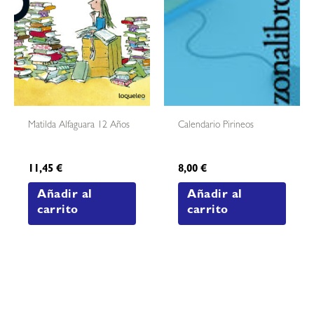
Matilda Alfaguara 12 Años
Calendario Pirineos
11,45
€
8,00
€
Añadir al
Añadir al
carrito
carrito