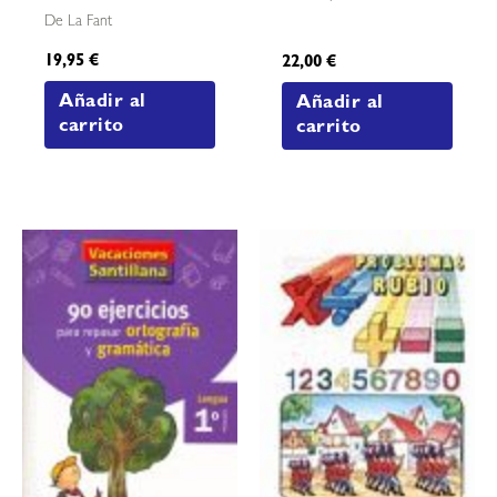
De La Fant
19,95
€
22,00
€
Añadir al
Añadir al
carrito
carrito