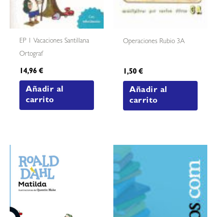
EP 1 Vacaciones Santillana
Operaciones Rubio 3A
Ortograf
14,96
€
1,50
€
Añadir al
Añadir al
carrito
carrito