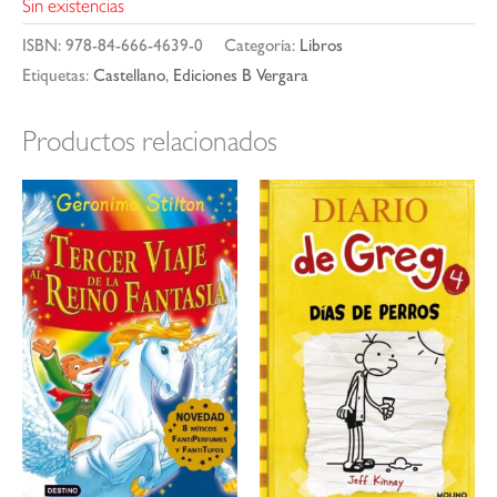
Sin existencias
ISBN:
978-84-666-4639-0
Categoría:
Libros
Etiquetas:
Castellano
,
Ediciones B Vergara
Productos relacionados