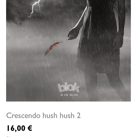
Crescendo hush hush 2
16,00
€