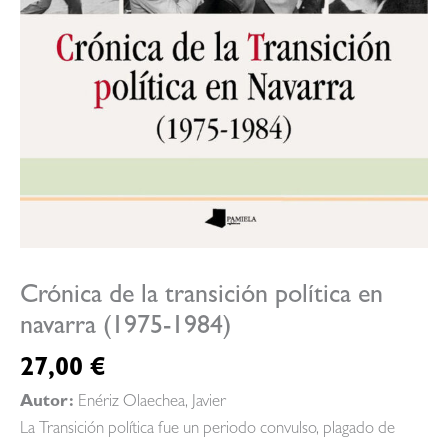
Crónica de la transición política en
navarra (1975-1984)
27,00
€
Autor:
Enériz Olaechea, Javier
La Transición política fue un periodo convulso, plagado de