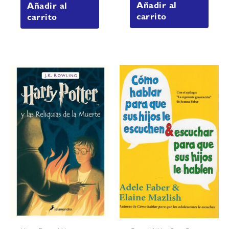
Añadir al
Añadir al
carrito
carrito