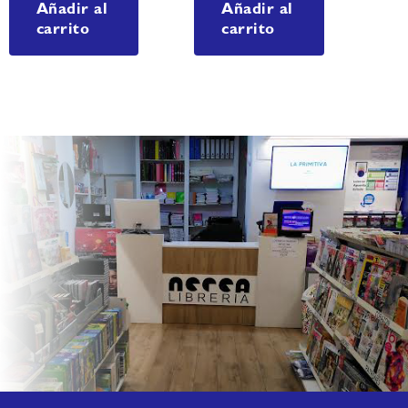
Añadir al
Añadir al
carrito
carrito