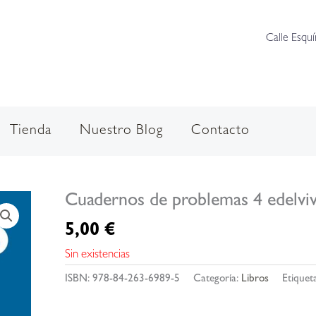
Calle Esquí
Tienda
Nuestro Blog
Contacto
Cuadernos de problemas 4 edelvi
5,00
€
Sin existencias
ISBN:
978-84-263-6989-5
Categoría:
Libros
Etiquet