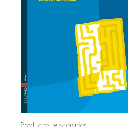
Productos relacionados