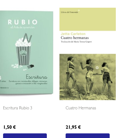
Escritura Rubio 3
Cuatro Hermanas
1,50
€
21,95
€