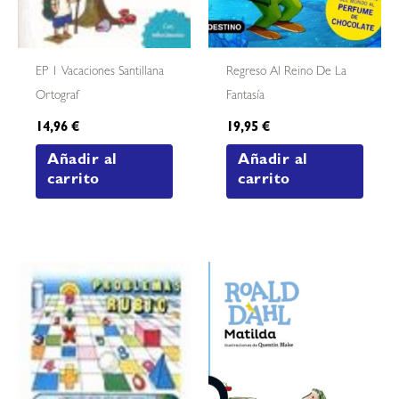
EP 1 Vacaciones Santillana
Regreso Al Reino De La
Ortograf
Fantasía
14,96
€
19,95
€
Añadir al
Añadir al
carrito
carrito