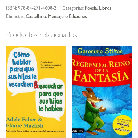
ISBN:
978-84-271-4608-2
Categorías:
Poesia
,
Libros
Etiquetas:
Castellano
,
Mensajero Ediciones
Productos relacionados