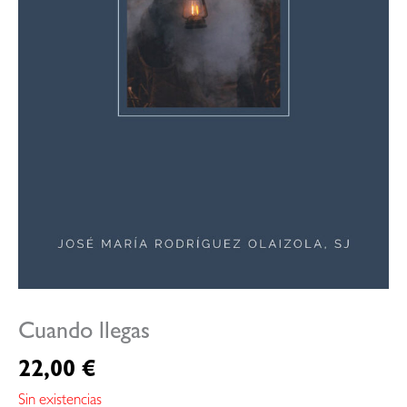
Cuando llegas
22,00
€
Sin existencias