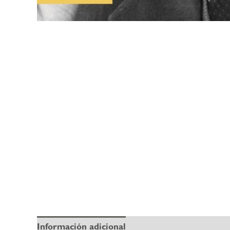
Información adicional