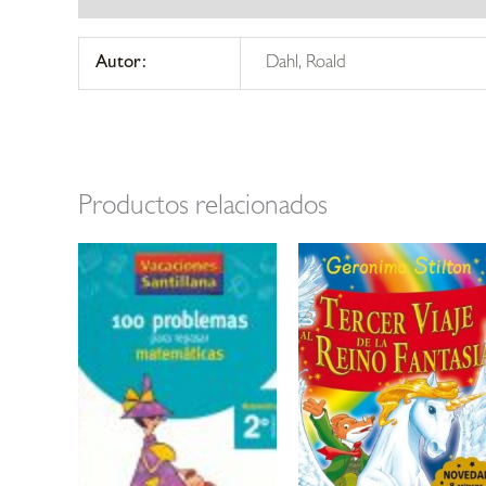
Autor:
Dahl, Roald
Productos relacionados