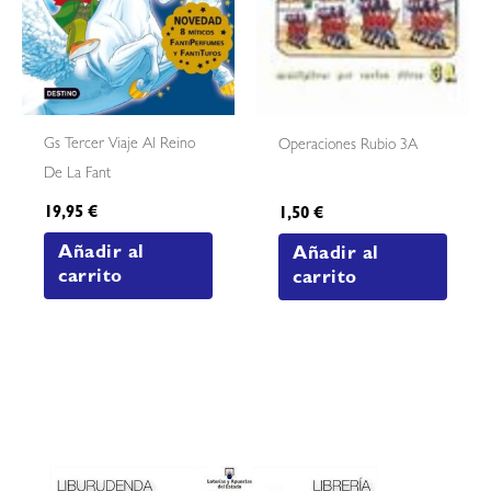
Gs Tercer Viaje Al Reino
Operaciones Rubio 3A
De La Fant
19,95
€
1,50
€
Añadir al
Añadir al
carrito
carrito