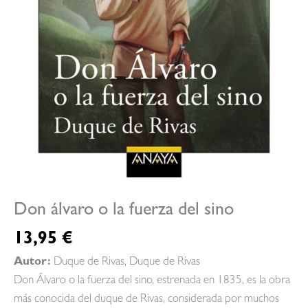
Don álvaro o la fuerza del sino
13,95
€
Autor:
Duque de Rivas, Duque de Rivas
Don Álvaro o la fuerza del sino, estrenada en 1835, es la obra
más conocida del duque de Rivas, considerada por muchos