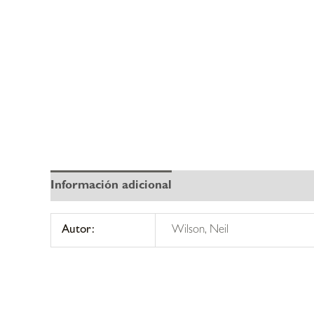
Información adicional
Autor:
Wilson, Neil