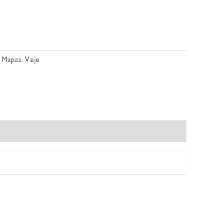
,
Mapas
,
Viaje