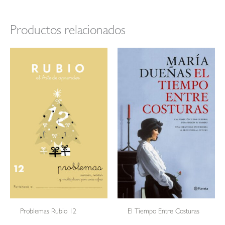
Productos relacionados
Problemas Rubio 12
El Tiempo Entre Costuras