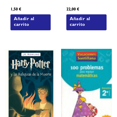
1,50
€
22,00
€
Añadir al
Añadir al
carrito
carrito