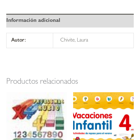
Información adicional
Autor:
Chivite, Laura
Productos relacionados