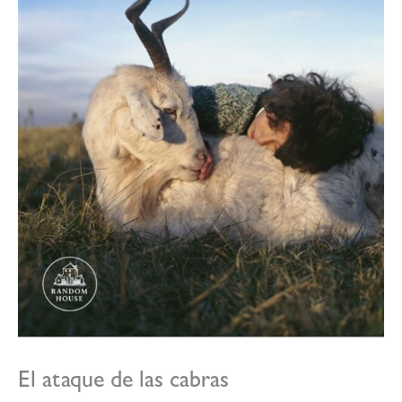
El ataque de las cabras