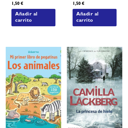
1,50
€
1,50
€
Añadir al
Añadir al
carrito
carrito