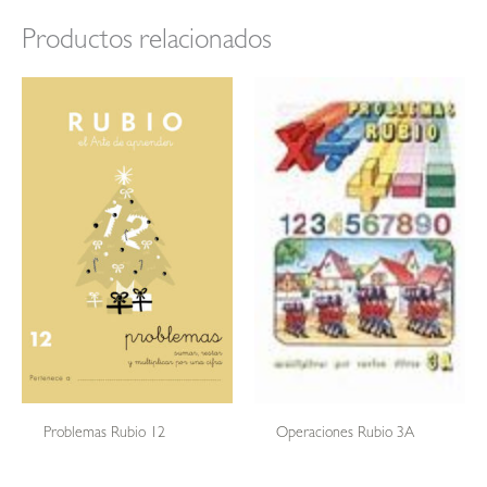
Productos relacionados
Problemas Rubio 12
Operaciones Rubio 3A