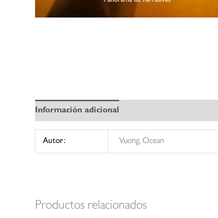
Información adicional
Autor:
Vuong, Ocean
Productos relacionados