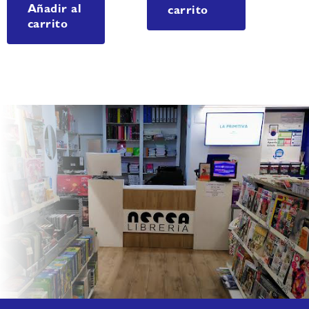
Añadir al
carrito
carrito