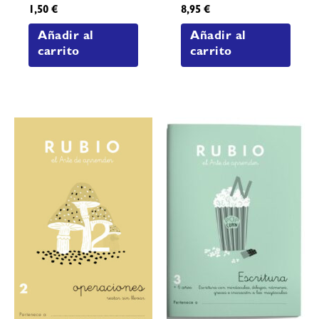
1,50
€
8,95
€
Añadir al
Añadir al
carrito
carrito