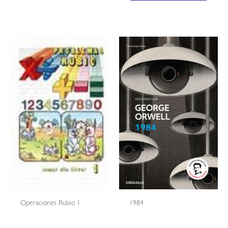
Operaciones Rubio 1
1984