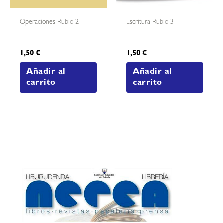
Operaciones Rubio 2
Escritura Rubio 3
1,50
€
1,50
€
Añadir al
Añadir al
carrito
carrito