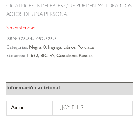
CICATRICES INDELEBLES QUE PUEDEN MOLDEAR LOS
ACTOS DE UNA PERSONA.
Sin existencias
ISBN:
978-84-1052-326-5
Categorías:
Negra
,
0
,
Ingriga
,
Libros
,
Policiaca
Etiquetas:
1
,
662
,
BIC-FA
,
Castellano
,
Rústica
Información adicional
Autor:
, JOY ELLIS