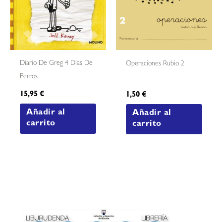
Diario De Greg 4 Dias De
Operaciones Rubio 2
Perros
15,95
€
1,50
€
Añadir al
Añadir al
carrito
carrito