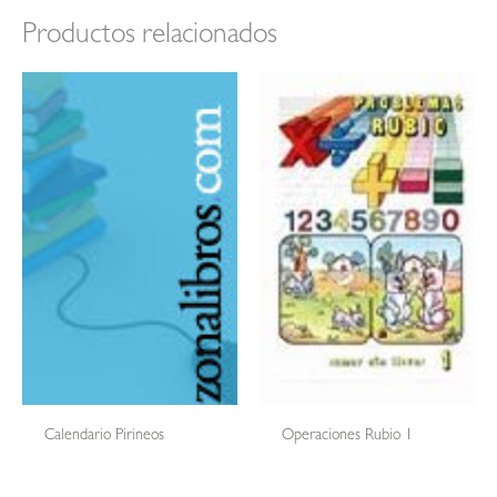
Productos relacionados
Calendario Pirineos
Operaciones Rubio 1