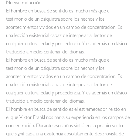
Nueva traducción
El hombre en busca de sentido es mucho más que el
testimonio de un psiquiatra sobre los hechos y los
acontecimientos vividos en un campo de concentración. Es
una lección existencial capaz de interpelar al lector de
cualquier cultura, edad y procedencia. Y es además un clásico
traducido a medio centenar de idiomas.
El hombre en busca de sentido es mucho más que el
testimonio de un psiquiatra sobre los hechos y los
acontecimientos vividos en un campo de concentración. Es
una lección existencial capaz de interpelar al lector de
cualquier cultura, edad y procedencia. Y es además un clásico
traducido a medio centenar de idiomas.
El hombre en busca de sentido es el estremecedor relato en
el que Viktor Frankl nos narra su experiencia en los campos de
concentración. Durante esos años sintió en su propio ser lo
que significaba una existencia absolutamente desprovista de