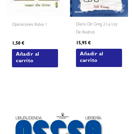
Diario De Greg 2 La Ley
Operaciones Rubio 1
De Rodrick
15,95
€
1,50
€
Añadir al
Añadir al
carrito
carrito