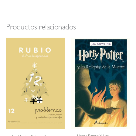
Productos relacionados