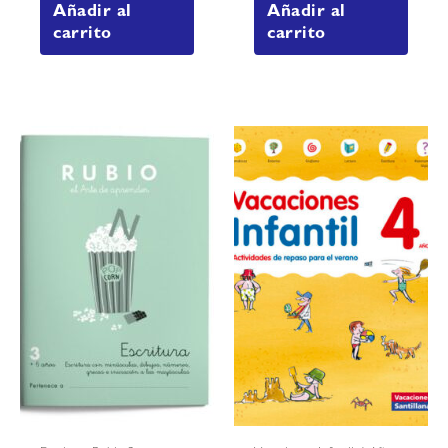
Añadir al
Añadir al
carrito
carrito