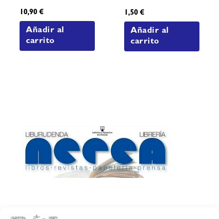
10,90
€
1,50
€
Añadir al
Añadir al
carrito
carrito