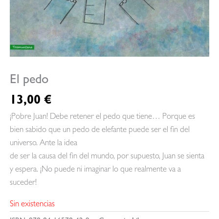
El pedo
13,00
€
¡Pobre Juan! Debe retener el pedo que tiene… Porque es
bien sabido que un pedo de elefante puede ser el fin del
universo. Ante la idea
de ser la causa del fin del mundo, por supuesto, Juan se sienta
y espera. ¡No puede ni imaginar lo que realmente va a
suceder!
Sin existencias