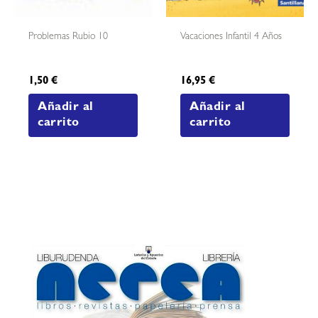
Problemas Rubio 10
Vacaciones Infantil 4 Años
1,50
€
16,95
€
Añadir al
Añadir al
carrito
carrito