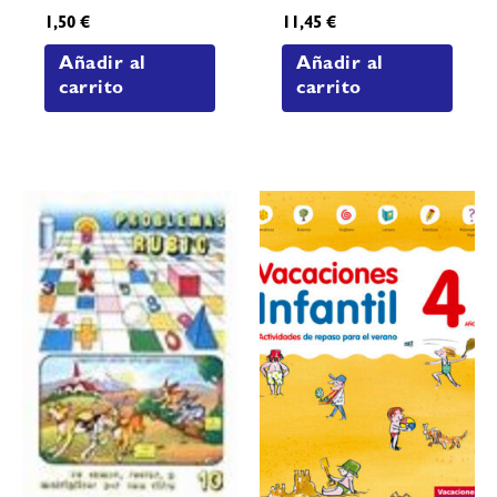
1,50
€
11,45
€
Añadir al
Añadir al
carrito
carrito