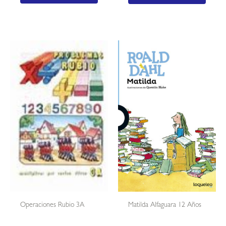
Operaciones Rubio 3A
Matilda Alfaguara 12 Años