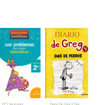
EP 2 Vacaciones
Diario De Greg 4 Dias