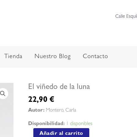
Calle Esquí
Tienda
Nuestro Blog
Contacto
El viñedo de la luna
22,90
€
Autor:
Montero, Carla
Disponibilidad:
1 disponibles
El
Añadir al carrito