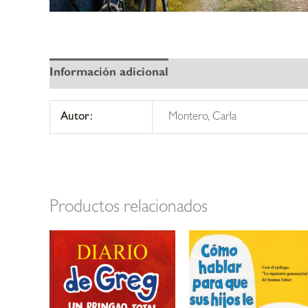
Información adicional
Autor:
Montero, Carla
Productos relacionados