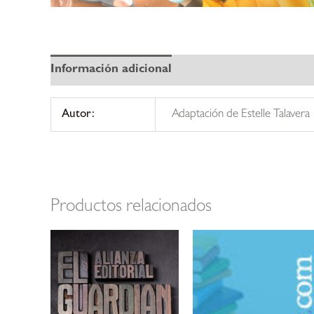
Información adicional
Autor:
Adaptación de Estelle Talavera
Productos relacionados