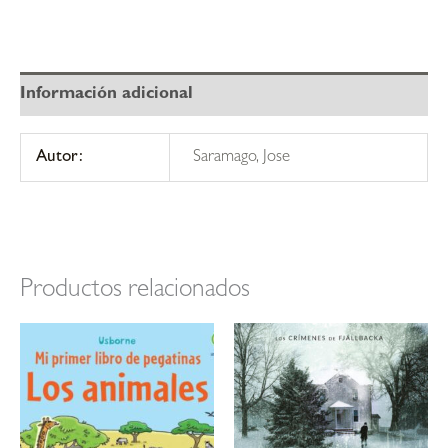
Información adicional
Autor:
Saramago, Jose
Productos relacionados