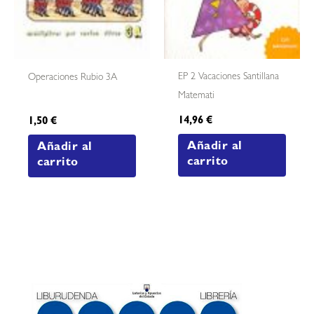
EP 2 Vacaciones Santillana
Operaciones Rubio 3A
Matemati
14,96
€
1,50
€
Añadir al
Añadir al
carrito
carrito