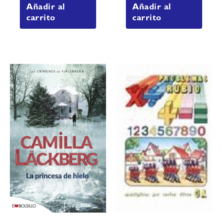
Añadir al
Añadir al
carrito
carrito