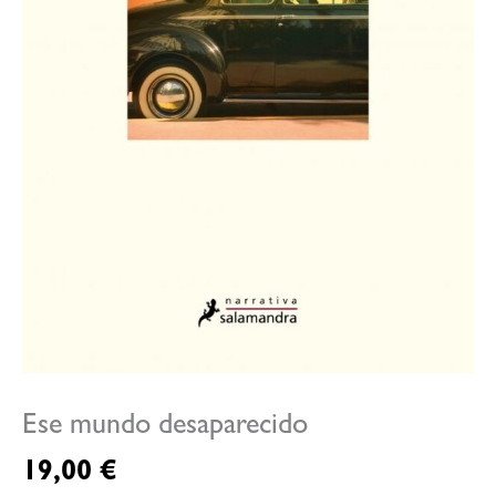
Ese mundo desaparecido
19,00
€