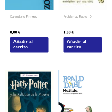
Calendario Pirineos
Problemas Rubio 10
8,00
€
1,50
€
Añadir al
Añadir al
carrito
carrito