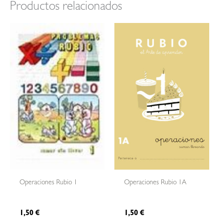
Productos relacionados
Operaciones Rubio 1
Operaciones Rubio 1A
1,50
€
1,50
€