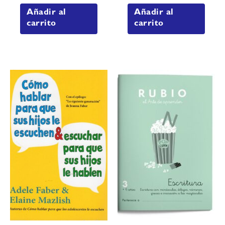
Añadir al
Añadir al
carrito
carrito