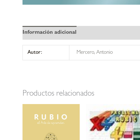
Información adicional
Autor:
Mercero, Antonio
Productos relacionados