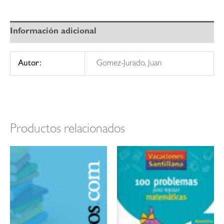
Información adicional
Autor:
Gomez-Jurado, Juan
Productos relacionados