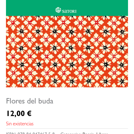
Flores del buda
12,00
€
Sin existencias