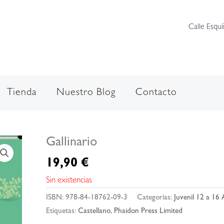
Calle Esquí
Tienda
Nuestro Blog
Contacto
Gallinario
19,90
€
Sin existencias
ISBN:
978-84-18762-09-3
Categorías:
Juvenil 12 a 16
Etiquetas:
Castellano
,
Phaidon Press Limited