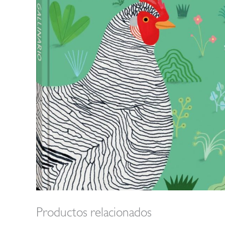
Productos relacionados