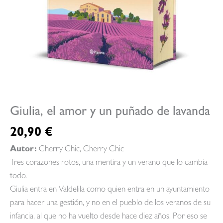
Giulia, el amor y un puñado de lavanda
20,90
€
Autor:
Cherry Chic, Cherry Chic
Tres corazones rotos, una mentira y un verano que lo cambia
todo.
Giulia entra en Valdelila como quien entra en un ayuntamiento
para hacer una gestión, y no en el pueblo de los veranos de su
infancia, al que no ha vuelto desde hace diez años. Por eso se