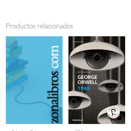
Productos relacionados