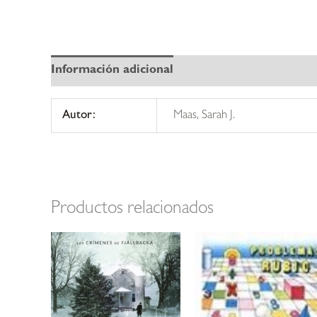
Información adicional
Autor:
Maas, Sarah J.
Productos relacionados