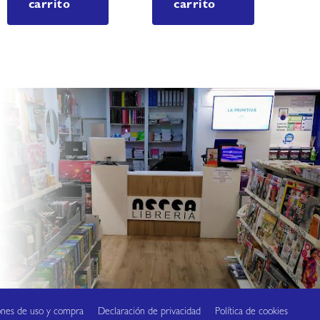
carrito
carrito
ones de uso y compra
Declaración de privacidad
Política de cookies