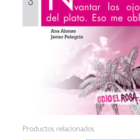
Productos relacionados