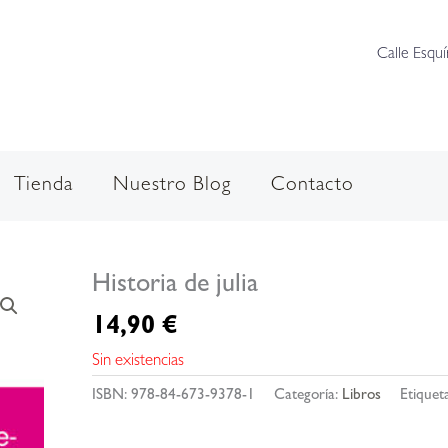
Calle Esquí
Tienda
Nuestro Blog
Contacto
Historia de julia
14,90
€
Sin existencias
ISBN:
978-84-673-9378-1
Categoría:
Libros
Etiquet